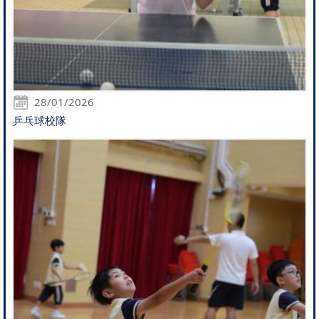
28/01/2026
乒乓球校隊