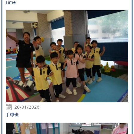
Time
28/01/2026
手球班