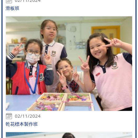
滑板班
02/11/2024
乾花標本製作班