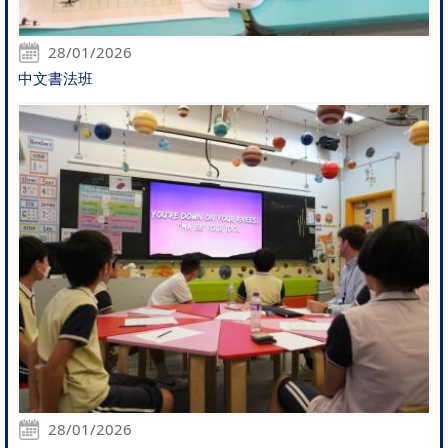
28/01/2026
中文書法班
28/01/2026