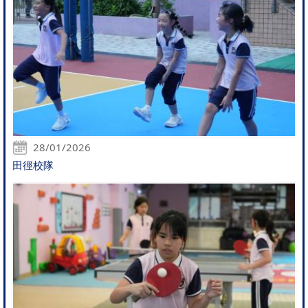
28/01/2026
田徑校隊