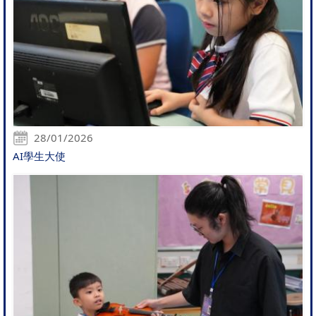
28/01/2026
AI學生大使