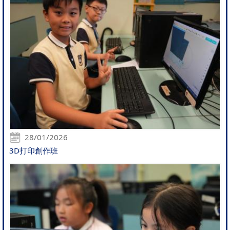
28/01/2026
3D打印創作班