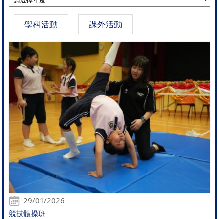
學科活動
課外活動
29/01/2026
競技體操班