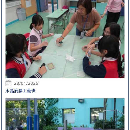
28/01/2026
水晶滴膠工藝班