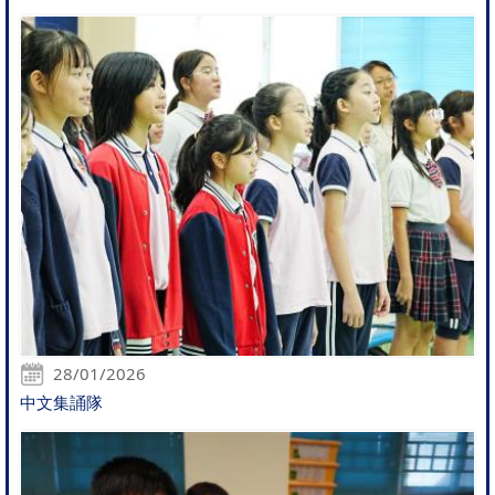
28/01/2026
中文集誦隊