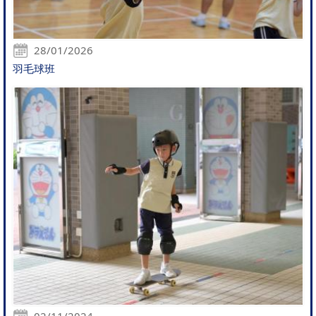
28/01/2026
羽毛球班
02/11/2024