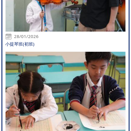
28/01/2026
小提琴班(初班)