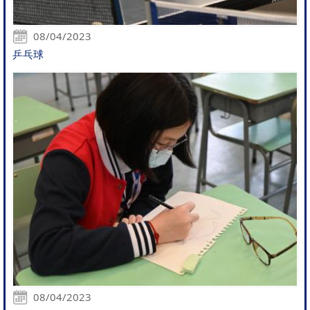
08/04/2023
乒乓球
08/04/2023