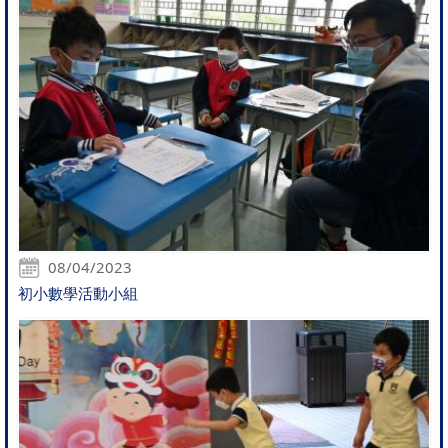
08/04/2023
初小數學活動小組