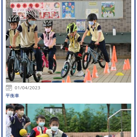
01/04/2023
平衡車