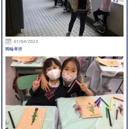
01/04/2023
獨輪車班