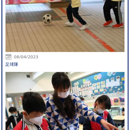
08/04/2023
足球隊