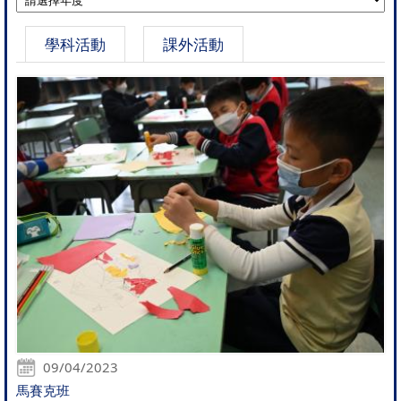
學科活動
課外活動
09/04/2023
馬賽克班