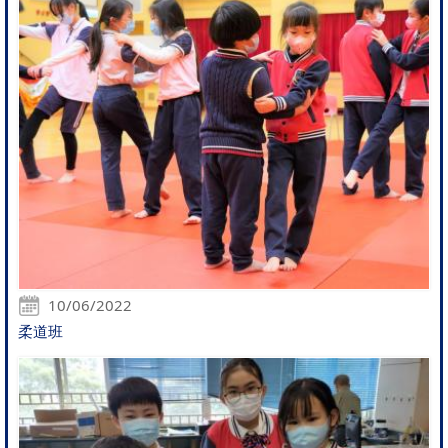
10/06/2022
柔道班