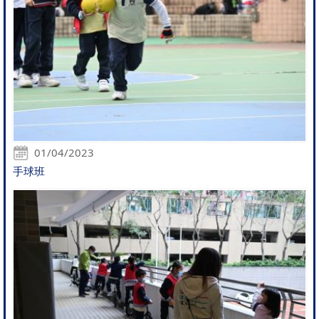
01/04/2023
手球班