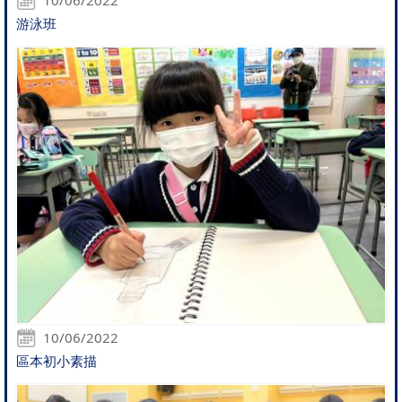
游泳班
10/06/2022
區本初小素描