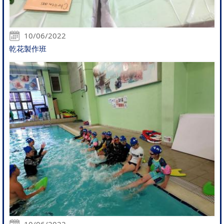
10/06/2022
乾花製作班
10/06/2022