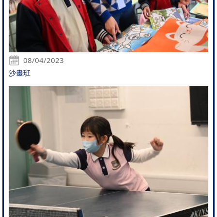
08/04/2023
沙畫班