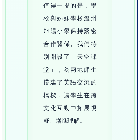
值得一提的是，學
校與姊妹學校溫州
旭陽小學保持緊密
合作關係。我們特
別開設了「天空課
堂」，為兩地師生
搭建了英語交流的
橋樑，讓學生在跨
文化互動中拓展視
野、增進理解。