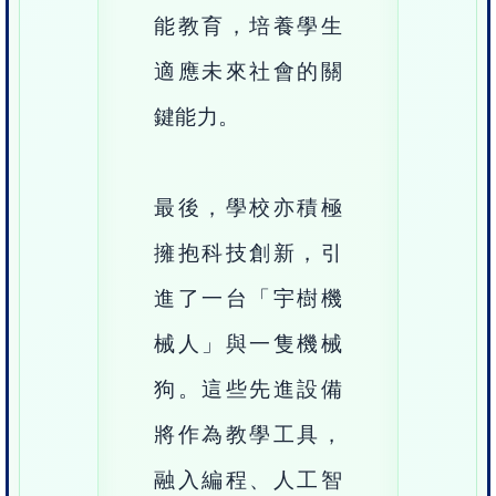
能教育，培養學生
適應未來社會的關
鍵能力。
最後，學校亦積極
擁抱科技創新，引
進了一台「宇樹機
械人」與一隻機械
狗。這些先進設備
將作為教學工具，
融入編程、人工智