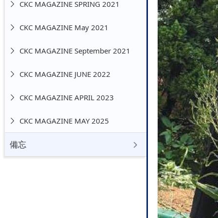
CKC MAGAZINE SPRING 2021
CKC MAGAZINE May 2021
CKC MAGAZINE September 2021
CKC MAGAZINE JUNE 2022
CKC MAGAZINE APRIL 2023
CKC MAGAZINE MAY 2025
備忘