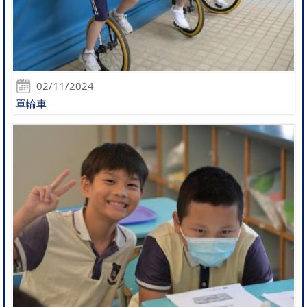
02/11/2024
單輪車