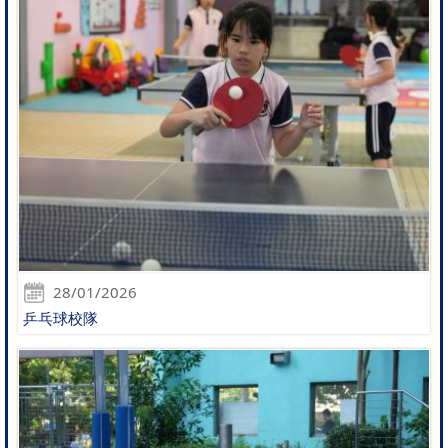
28/01/2026
乒乓球校隊