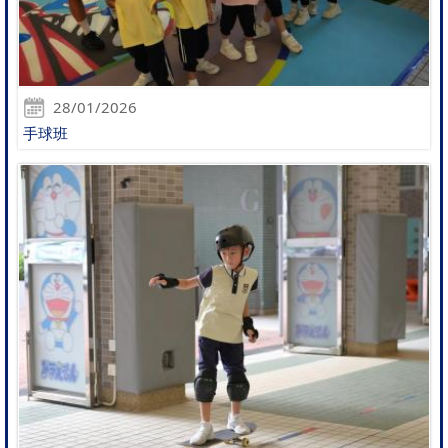
28/01/2026
手球班