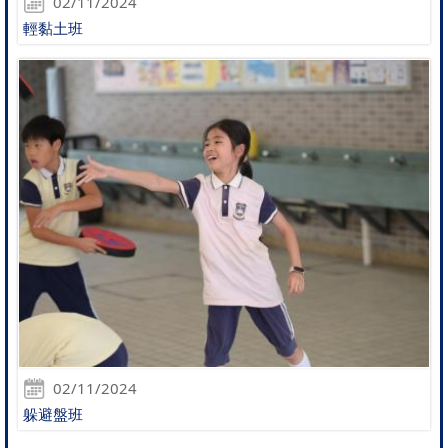
02/11/2024
輕黏土班
02/11/2024
躲避盤班