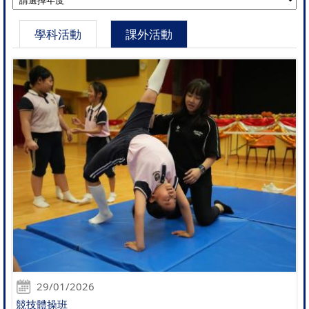
學科活動
課外活動
29/01/2026
競技體操班