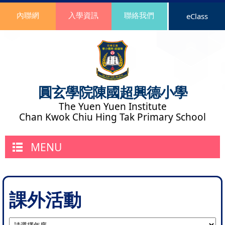
內聯網
入學資訊
聯絡我們
eClass
圓玄學院陳國超興德小學
The Yuen Yuen Institute
Chan Kwok Chiu Hing Tak Primary School
MENU
課外活動