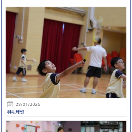
28/01/2026
羽毛球班