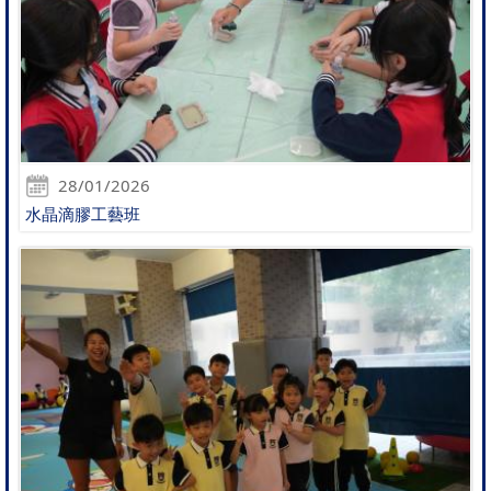
28/01/2026
水晶滴膠工藝班