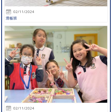
02/11/2024
滑板班
02/11/2024