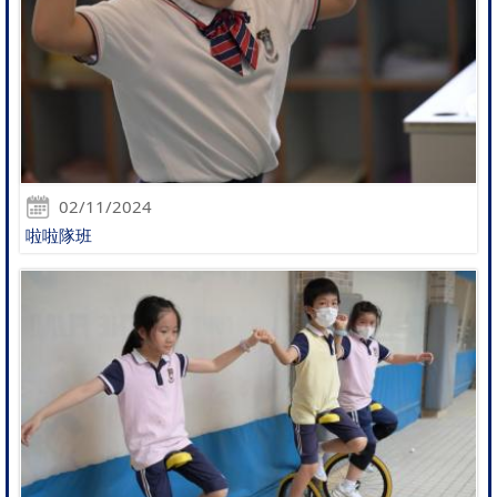
02/11/2024
啦啦隊班