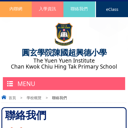
內聯網
入學資訊
聯絡我們
eClass
圓玄學院陳國超興德小學
The Yuen Yuen Institute
Chan Kwok Chiu Hing Tak Primary School
MENU
首頁
>
學校概覽
>
聯絡我們
聯絡我們