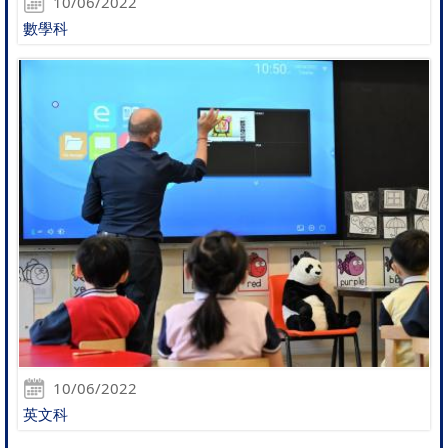
10/06/2022
數學科
10/06/2022
英文科