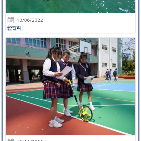
10/06/2022
體育科