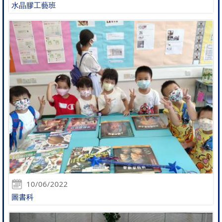
水晶膠工藝班
10/06/2022
圖書科