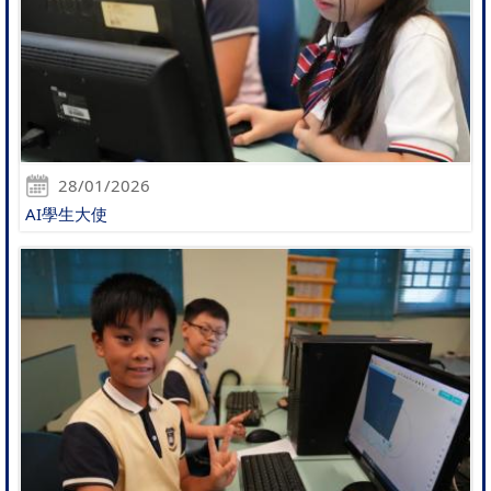
28/01/2026
AI學生大使