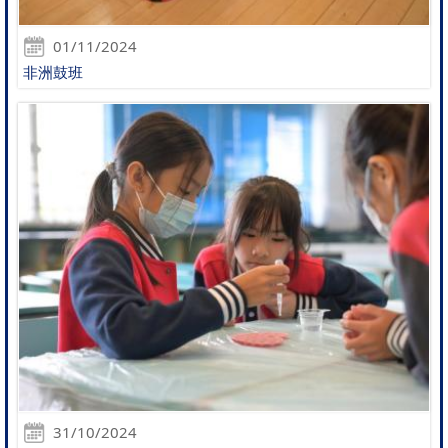
01/11/2024
非洲鼓班
31/10/2024