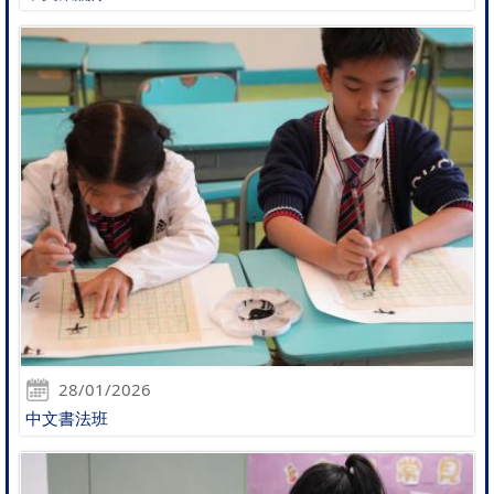
28/01/2026
中文書法班