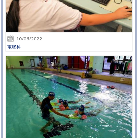
10/06/2022
電腦科