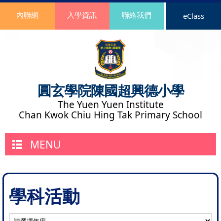
內聯網
入學資訊
聯絡我們
eClass
圓玄學院陳國超興德小學
The Yuen Yuen Institute
Chan Kwok Chiu Hing Tak Primary School
MENU
學科活動