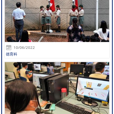
10/06/2022
德育科