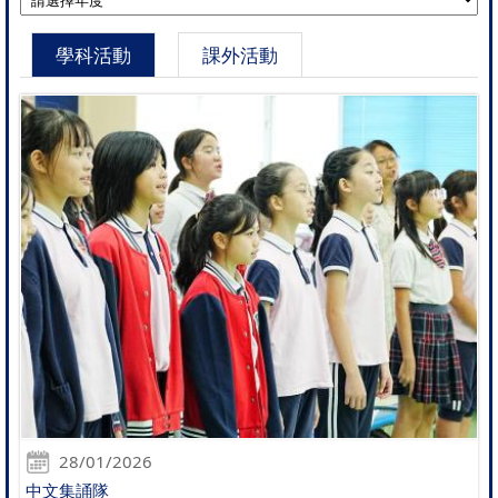
學科活動
課外活動
28/01/2026
中文集誦隊