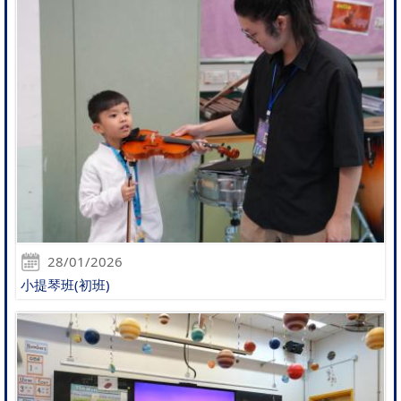
28/01/2026
小提琴班(初班)