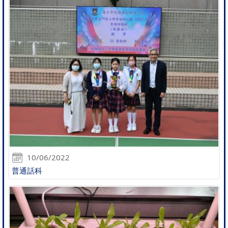
10/06/2022
普通話科