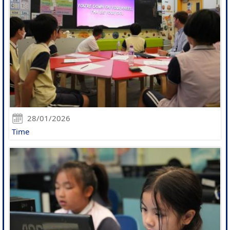
28/01/2026
Time