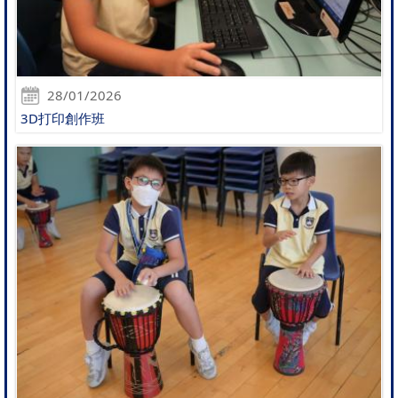
28/01/2026
3D打印創作班