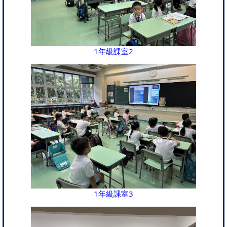
1年級課室2
1年級課室3