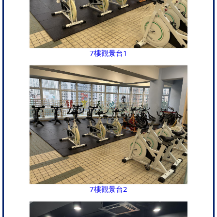
7樓觀景台1
7樓觀景台2