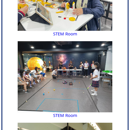
STEM Room
STEM Room