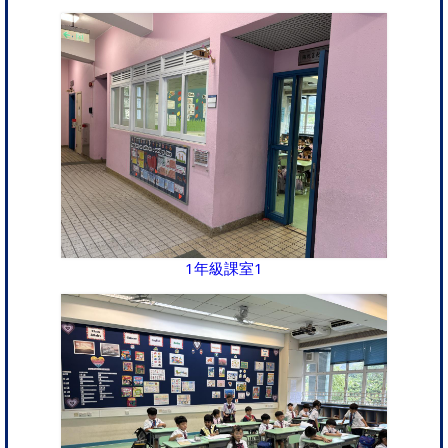
1年級課室1