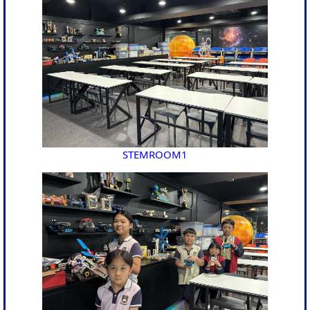
STEMROOM1