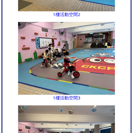
1樓活動空間2
1樓活動空間3