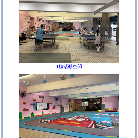
1樓活動空間