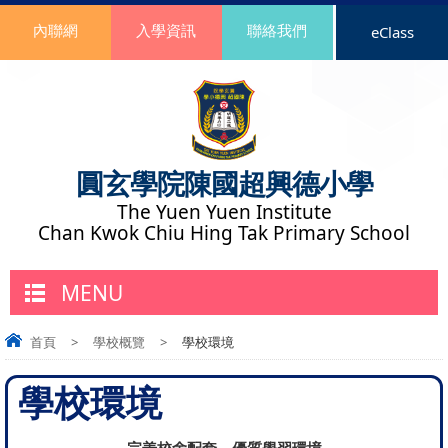
內聯網
入學資訊
聯絡我們
eClass
圓玄學院陳國超興德小學
The Yuen Yuen Institute
Chan Kwok Chiu Hing Tak Primary School
MENU
首頁
>
學校概覽
>
學校環境
學校環境