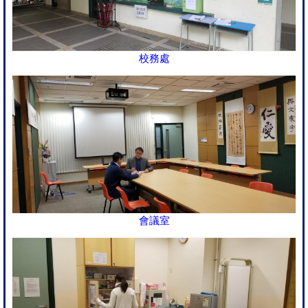
校務處
會議室