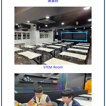
圖書館
STEM Room