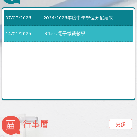
07/07/2026
2024/2026年度中學學位分配結果
14/01/2025
eClass 電子繳費教學
行事曆
更多