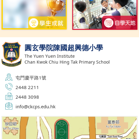
圓玄學院陳國超興德小學
The Yuen Yuen Institute
Chan Kwok Chiu Hing Tak Primary School
屯門慶平路1號
2448 2211
2448 3098
info@ckcps.edu.hk