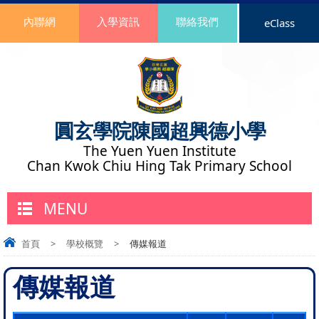
內聯網
入學資訊
聯絡我們
eClass
圓玄學院陳國超興德小學
The Yuen Yuen Institute
Chan Kwok Chiu Hing Tak Primary School
MENU
首頁
>
學校概覽
>
傳媒報道
傳媒報道