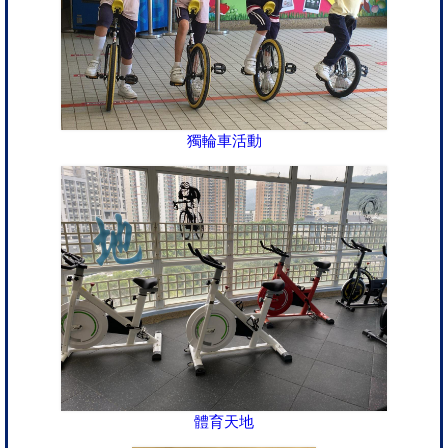
獨輪車活動
體育天地