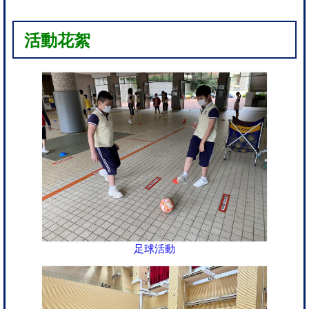
活動花絮
足球活動