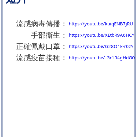
流感病毒傳播：
https://youtu.be/kuiqENB7jRU
手部衞生：
https://youtu.be/XEtbR9A6HCY
正確佩戴口罩：
https://youtu.be/G28O1k-r0zY
流感疫苗接種：
https://youtu.be/-Gr1R4gHdG0