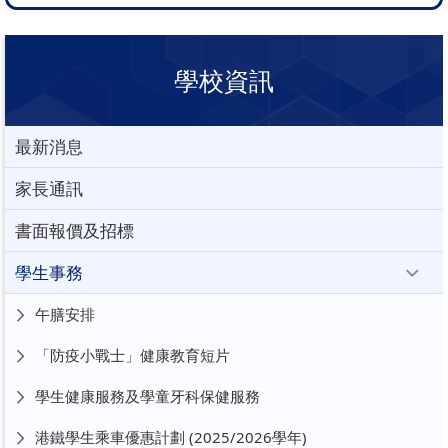
學校資訊
最新消息
家長通訊
書面報價及招標
學生事務
午膳安排
「防疫小戰士」健康教育短片
學生健康服務及學童牙科保健服務
港鐵學生乘車優惠計劃 (2025/2026學年)