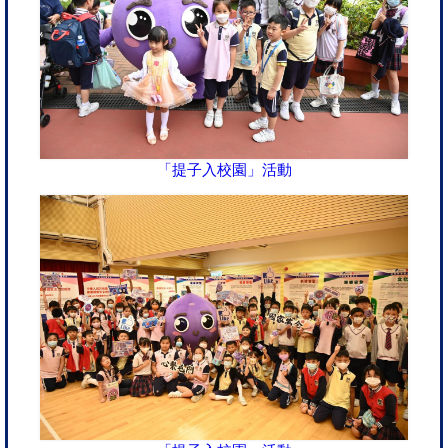
「提子入校園」活動