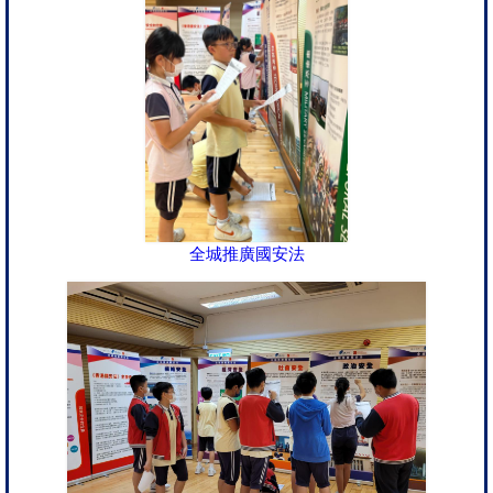
全城推廣國安法