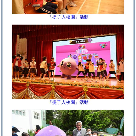
「提子入校園」活動
「提子入校園」活動