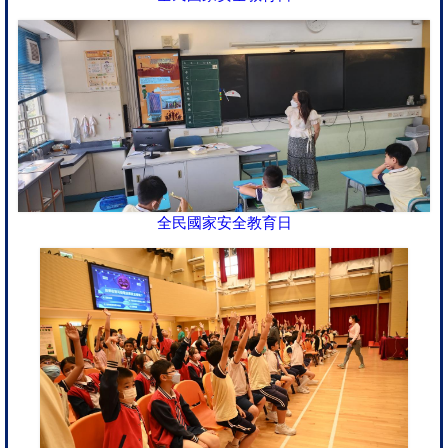
全民國家安全教育日