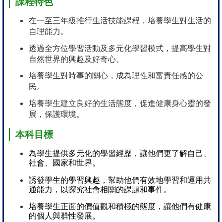
課程特色
在一至三年級推行生活技能課程，培養學生對生活的
自理能力。
透過全方位學習活動及多元化學習模式，提高學生對
自然世界的興趣及好奇心。
培養學生對時事的關心，成為理性和富責任感的公
民。
培養學生建立良好的生活態度，促進健康身心靈的發
展，保護環境。
本科目標
為學生提供多元化的學習經歷，讓他們更了解自己、
社會、國家和世界。
誘發學生的學習興趣，幫助他們有效地學習和運用共
通能力，以探究社會相關的課題和事件。
培養學生正面的價值觀和積極的態度，讓他們有健康
的個人與群性發展。