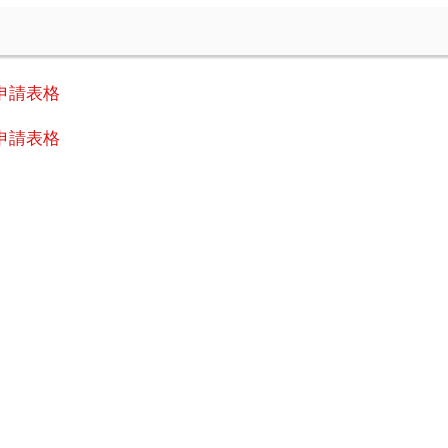
申請表格
申請表格