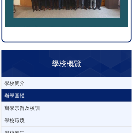
學校概覽
學校簡介
辦學團體
辦學宗旨及校訓
學校環境
學校報告