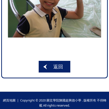
返回
網頁地圖
| Copyright © 2020 圓玄學院陳國超興德小學 . 版權所有 不得轉
載 All rights reserved.