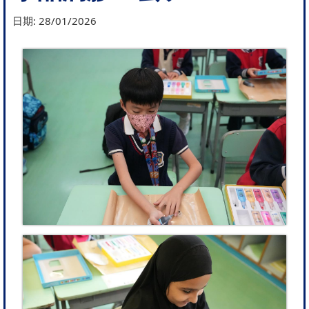
日期:
28/01/2026