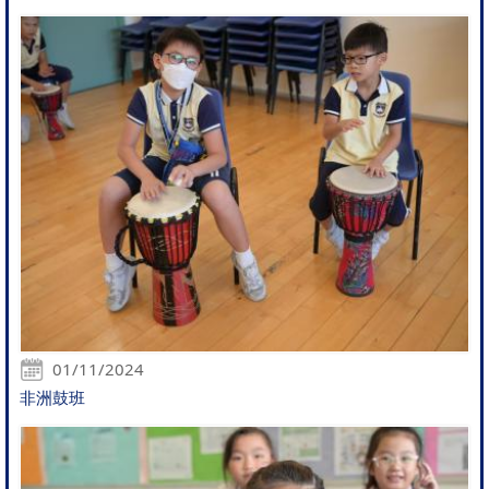
01/11/2024
非洲鼓班