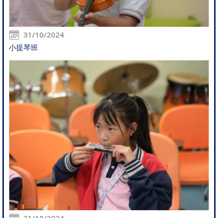
31/10/2024
小提琴班
31/10/2024