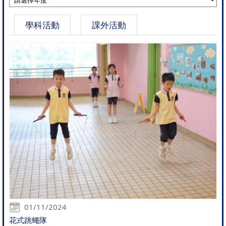
學科活動
課外活動
01/11/2024
花式跳蠅隊