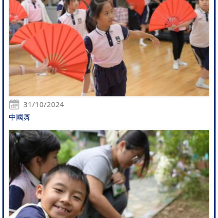
31/10/2024
中國舞