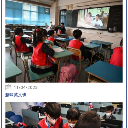
11/04/2023
趣味英文班