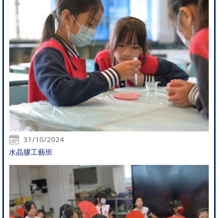
31/10/2024
水晶膠工藝班