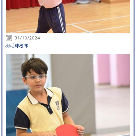
31/10/2024
羽毛球校隊