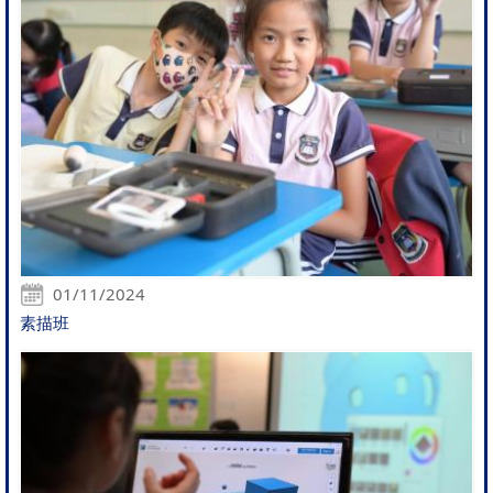
01/11/2024
素描班