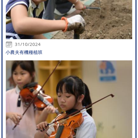
31/10/2024
小農夫有機種植班