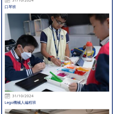
口琴班
31/10/2024
Lego機械人編程班