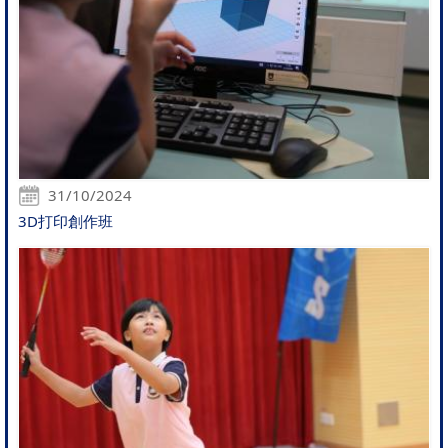
31/10/2024
3D打印創作班