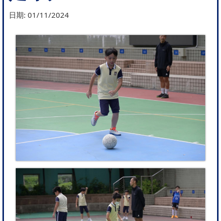
日期:
01/11/2024