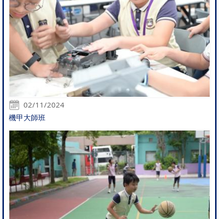
02/11/2024
機甲大師班