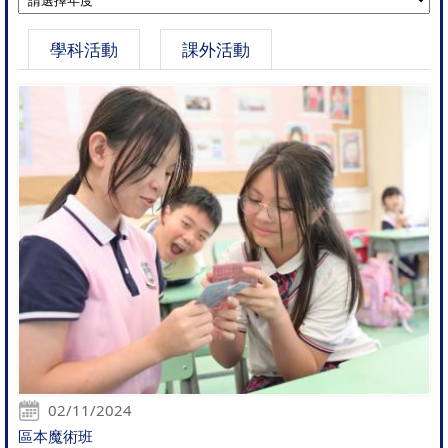
學科活動
課外活動
02/11/2024
區本魔術班