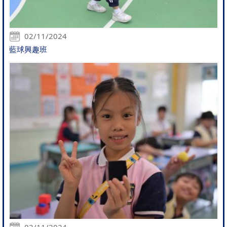
02/11/2024
藍球興趣班
02/11/2024