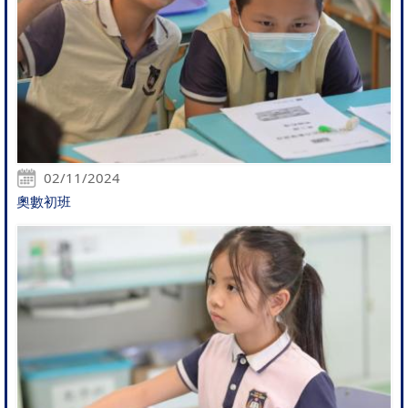
02/11/2024
奧數初班