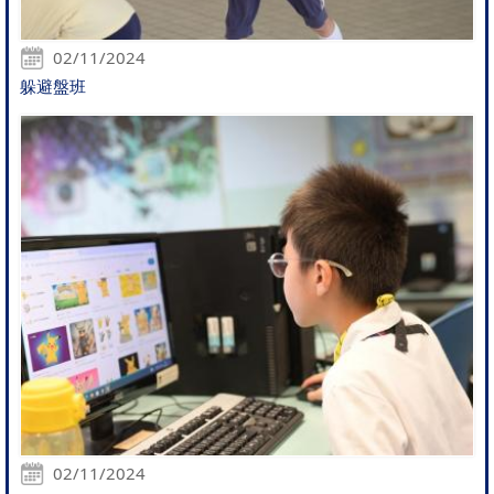
02/11/2024
躲避盤班
02/11/2024