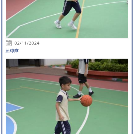
02/11/2024
藍球隊