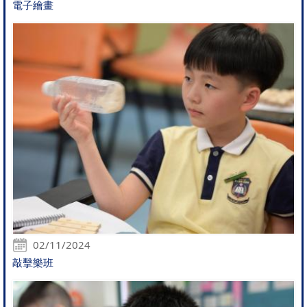
電子繪畫
02/11/2024
敲擊樂班