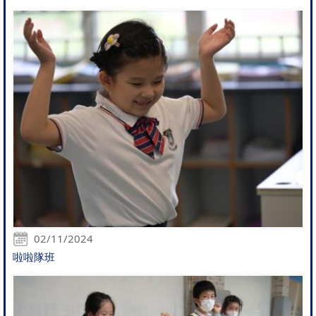
02/11/2024
啦啦隊班