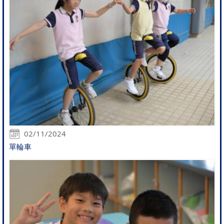
02/11/2024
單輪車