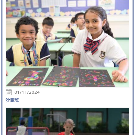
01/11/2024
沙畫班