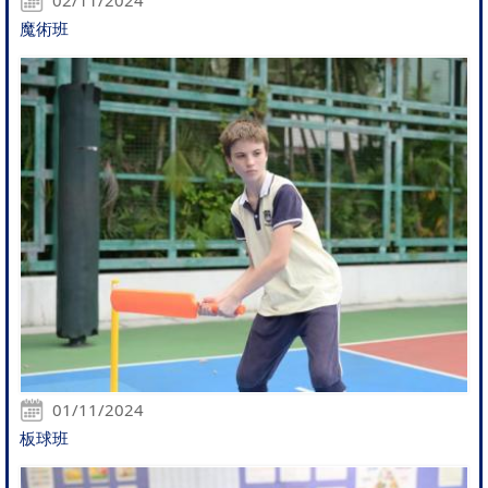
魔術班
01/11/2024
板球班