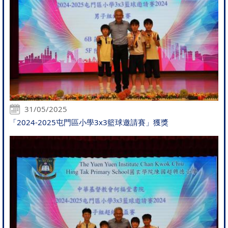
31/05/2025
「2024-2025屯門區小學3x3籃球邀請賽」獲獎