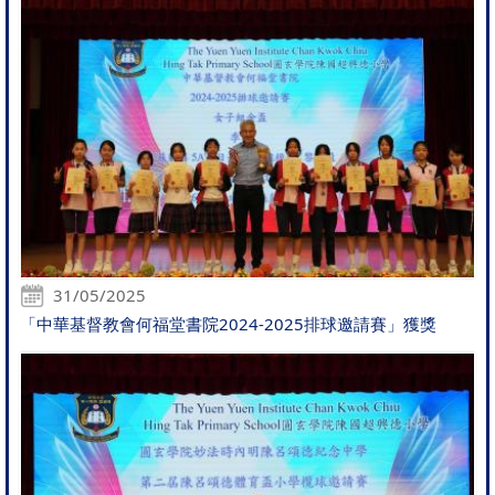
31/05/2025
「中華基督教會何福堂書院2024-2025排球邀請賽」獲獎