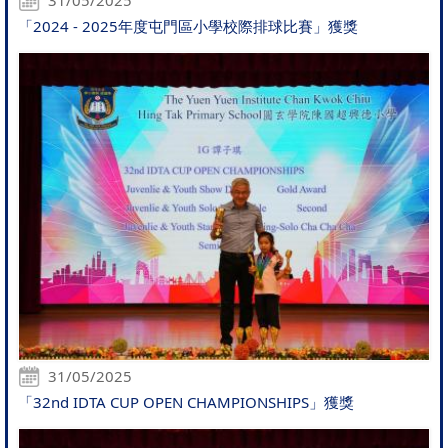
「2024 - 2025年度屯門區小學校際排球比賽」獲獎
31/05/2025
「32nd IDTA CUP OPEN CHAMPIONSHIPS」獲獎