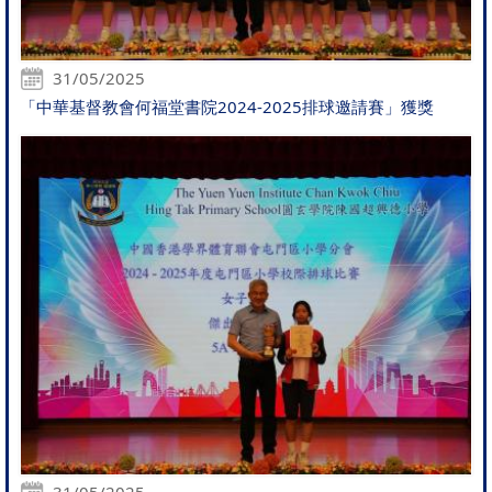
31/05/2025
「中華基督教會何福堂書院2024-2025排球邀請賽」獲獎
31/05/2025