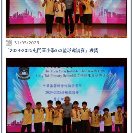
31/05/2025
「2024-2025屯門區小學3x3籃球邀請賽」獲獎