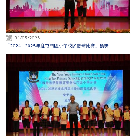
31/05/2025
「2024 - 2025年度屯門區小學校際籃球比賽」獲獎