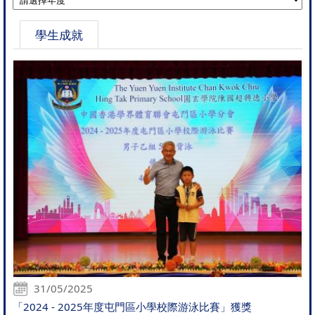
學生成就
31/05/2025
「2024 - 2025年度屯門區小學校際游泳比賽」獲獎