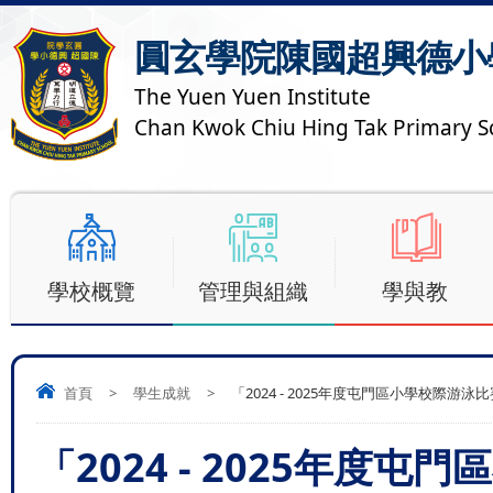
圓玄學院陳國超興德小
The Yuen Yuen Institute
Chan Kwok Chiu Hing Tak Primary S
學校概覽
管理與組織
學與教
首頁
>
學生成就
>
「2024 - 2025年度屯門區小學校際游泳
「2024 - 2025年度