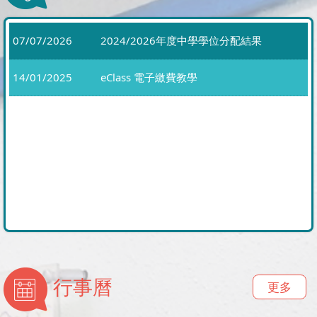
07/07/2026
2024/2026年度中學學位分配結果
14/01/2025
eClass 電子繳費教學
行事曆
更多