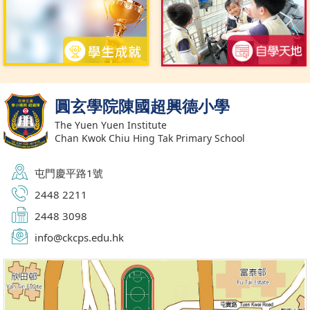
圓玄學院陳國超興德小學
The Yuen Yuen Institute
Chan Kwok Chiu Hing Tak Primary School
屯門慶平路1號
2448 2211
2448 3098
info@ckcps.edu.hk