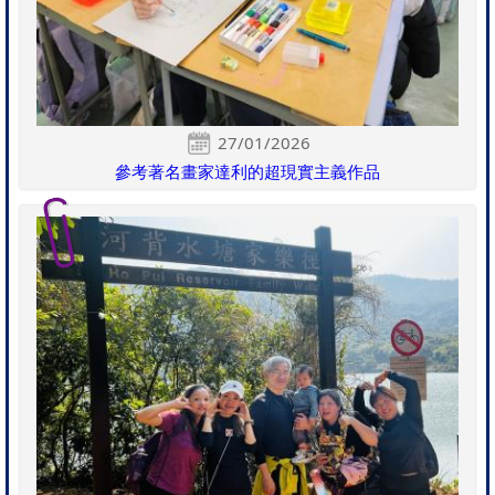
27/01/2026
參考著名畫家達利的超現實主義作品