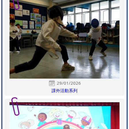
29/01/2026
課外活動系列