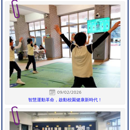
09/02/2026
智慧運動革命，啟動校園健康新時代！