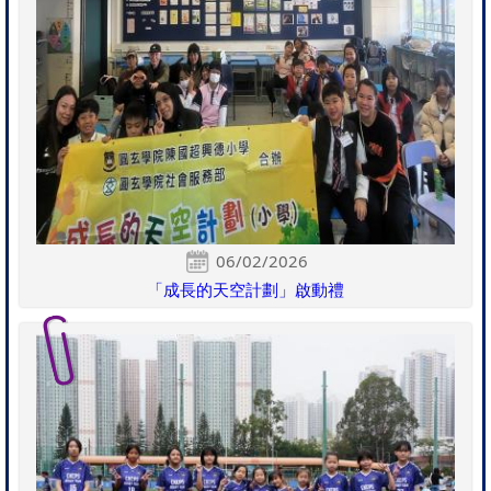
06/02/2026
「成長的天空計劃」啟動禮