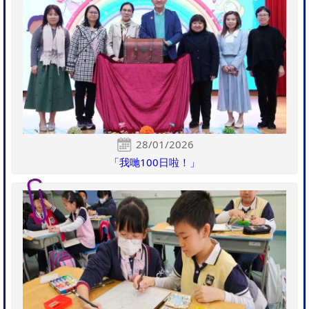
28/01/2026
「我哋100日啦！」