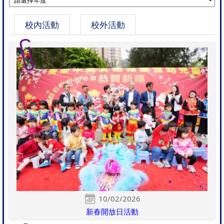
校內活動
校外活動
10/02/2026
新春開放日活動