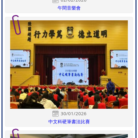
午間音樂會
30/01/2026
中文科硬筆書法比賽