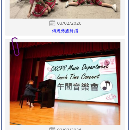
03/02/2026
傳統彝族舞蹈
02/02/2026