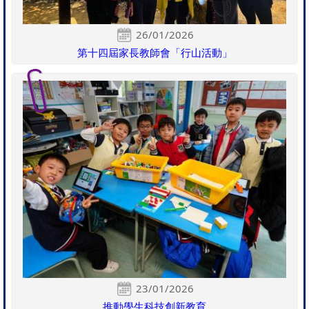
26/01/2026
第十四屆家長教師會「行山活動」
23/01/2026
推動學生科技創新教育