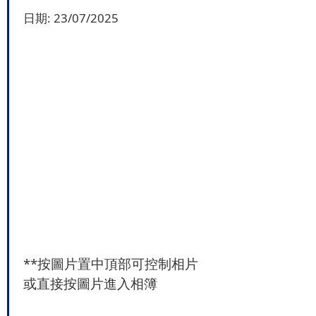
日期:
23/07/2025
**按圖片置中頂部可控制相片
或直接按圖片進入相簿