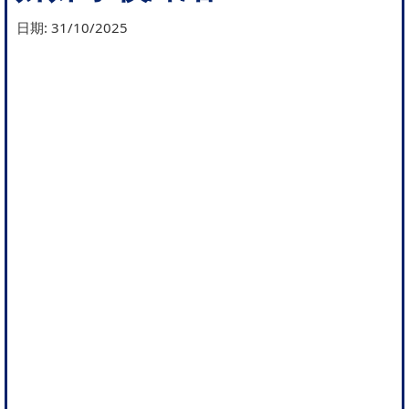
日期:
31/10/2025