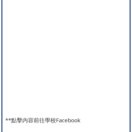
**
點擊内容前往學校Facebook