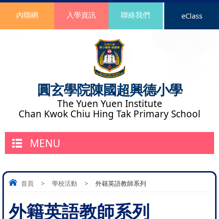
內聯網
入學資訊
聯絡我們
eClass
圓玄學院陳國超興德小學
The Yuen Yuen Institute
Chan Kwok Chiu Hing Tak Primary School
MENU
首頁
>
學校活動
>
外籍英語教師系列
外籍英語教師系列