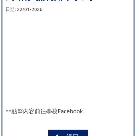
日期:
22/01/2026
**
點擊内容前往學校Facebook