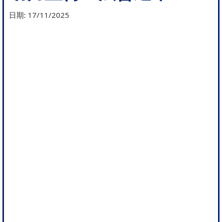
日期:
17/11/2025