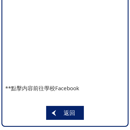
**
點擊内容前往學校Facebook
返回