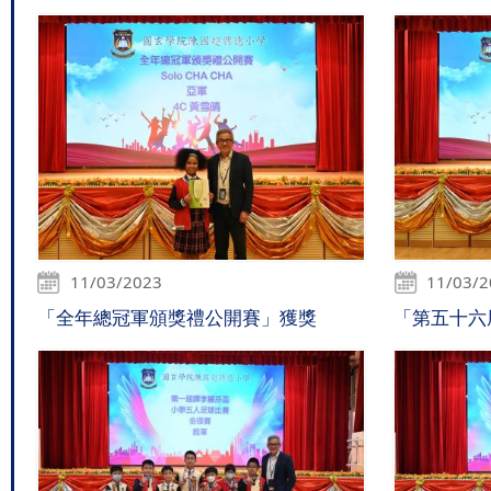
11/03/2023
11/03/
「全年總冠軍頒獎禮公開賽」獲獎
「第五十六