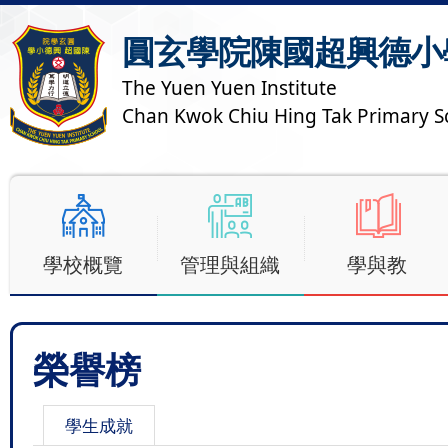
圓玄學院陳國超興德小
The Yuen Yuen Institute
Chan Kwok Chiu Hing Tak Primary S
學校概覽
管理與組織
學與教
榮譽榜
學生成就