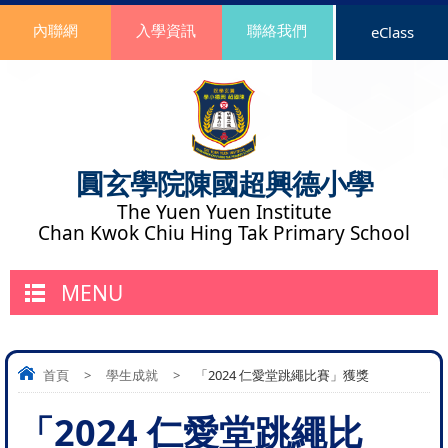
內聯網
入學資訊
聯絡我們
eClass
圓玄學院陳國超興德小學
The Yuen Yuen Institute
Chan Kwok Chiu Hing Tak Primary School
MENU
首頁
>
學生成就
>
「2024 仁愛堂跳繩比賽」獲獎
「2024 仁愛堂跳繩比