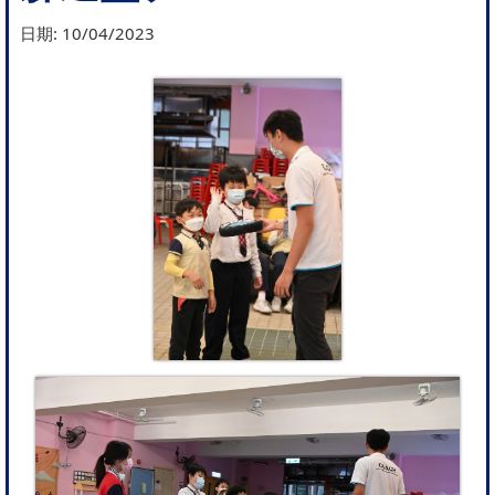
日期:
10/04/2023