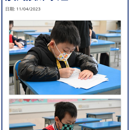
日期:
11/04/2023