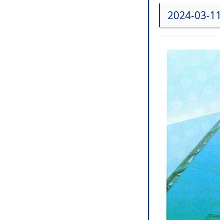
2024-03-1