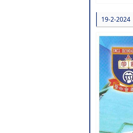
19-2-2024