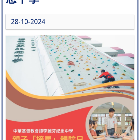
28-10-2024